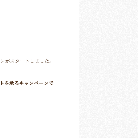
ペーンがスタートしました。
イトを承るキャンペーンで