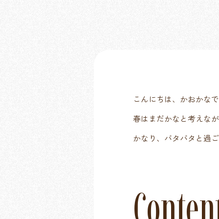
こんにちは、かおかなで
春はまだかなと考えなが
かなり、バタバタと過ご
Conten