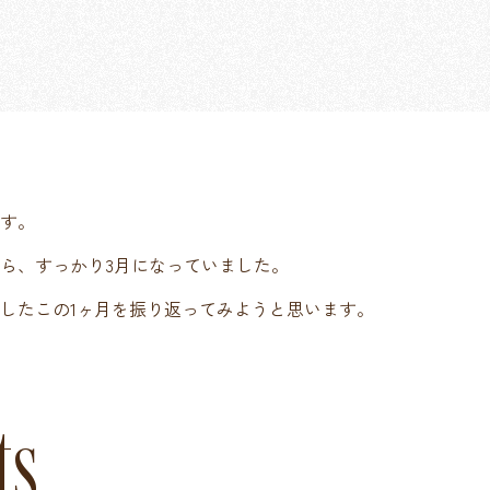
す。
ら、すっかり3月になっていました。
したこの1ヶ月を振り返ってみようと思います。
ts