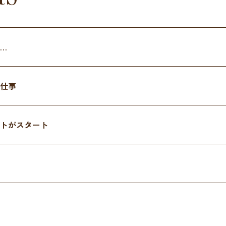
…
仕事
トがスタート