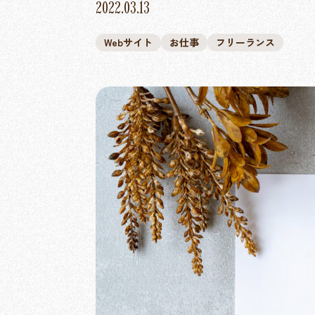
2022.03.13
Webサイト
お仕事
フリーランス