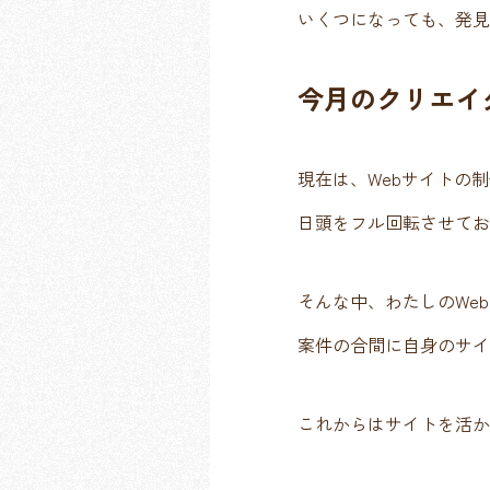
いくつになっても、発見
今月のクリエイ
現在は、Webサイトの制
日頭をフル回転させてお
そんな中、わたしのWe
案件の合間に自身のサイ
これからはサイトを活か