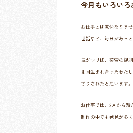
今月もいろいろ
お仕事とは関係ありませ
世話など、毎日があっと
気がつけば、積雪の観測
北国生まれ育ったわたし
ざりされたと思います。
お仕事では、2月から新
制作の中でも発見が多く