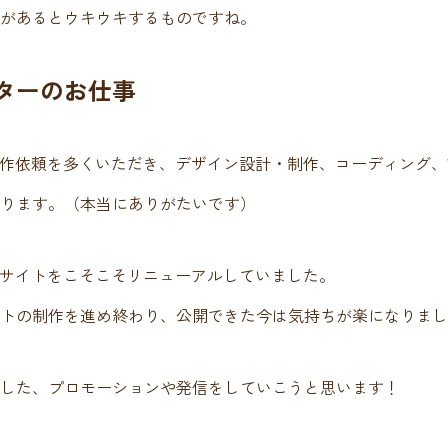
があるとウキウキするものですね。
ターのお仕事
作依頼を多くいただき、デザイン設計・制作、コーディング、Wor
ります。（本当にありがたいです）
bサイトをこそこそリニューアルしていました。
トの制作を進め終わり、公開できた今は気持ちが楽になりまし
した、プロモーションや発信をしていこうと思います！