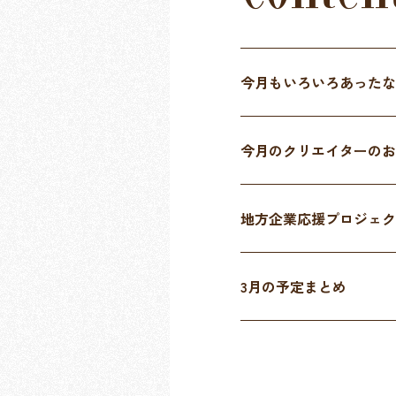
今月もいろいろあったな
今月のクリエイターのお
地方企業応援プロジェク
3月の予定まとめ