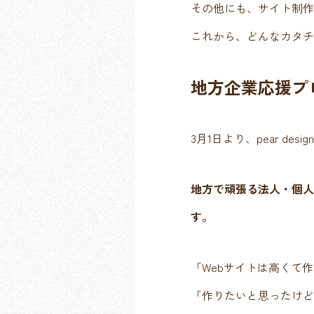
その他にも、サイト制作
これから、どんなカタチ
地方企業応援プ
3月1日より、pear 
地方で頑張る法人・個人
す。
「Webサイトは高くて
「作りたいと思ったけど