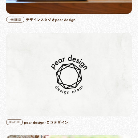
デザインスタジオpear design
HOMEPAGE
pear design-ロゴデザイン
GRAPHIC