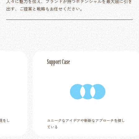
人々に魅力を伝え、ブランドが持つポテンシャルを最大限に引き
出す、ご提案と戦略もお任せください。
Support Case
ユニークなアイデアや斬新なアプローチを探し
ている