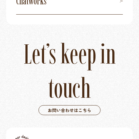
Chatworks
Let’s keep in
touch
お問い合わせはこちら