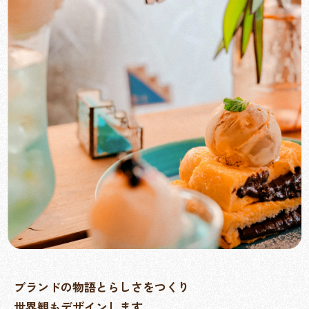
ブランドの物語とらしさをつくり
世界観もデザインします