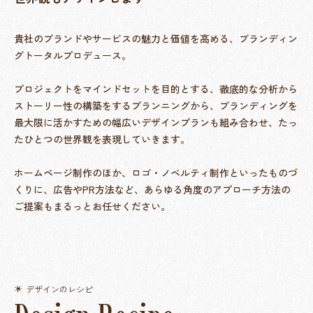
貴社のブランドやサービスの魅力と価値を高める、ブランディン
グトータルプロデュース。
プロジェクトをマインドセットを目的とする、徹底的な分析から
ストーリー性の構築をするプランニングから、ブランディングを
最大限に活かすための幅広いデザインプランも組み合わせ、たっ
たひとつの世界観を表現していきます。
ホームページ制作のほか、ロゴ・ノベルティ制作といったものづ
くりに、広告やPR方法など、あらゆる角度のアプローチ方法の
ご提案もまるっとお任せください。
デザインのレシピ