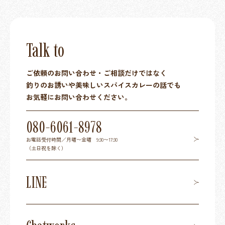
Talk to
ご依頼のお問い合わせ・ご相談だけではなく
釣りのお誘いや美味しいスパイスカレーの話でも
お気軽にお問い合わせください。
080-6061-8978
お電話受付時間／月曜〜金曜 9:30〜17:30
（土日祝を除く）
LINE