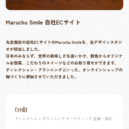
Maruchu Smile 自社ECサイト
丸忠商店の自社ECサイトのMaruchu Smileを、当デザインスタジ
オが担当しました。
日本のみならず、世界の美味しさを追いかけ、鮮魚からオリジナ
ルお惣菜、こだわりのスイーツなどのお取り寄せができます。
ディレクション・プランニングといった、オンラインショップの
軸づくりに参加させていただきました。
Credit
ディレクション
プランニング
マーケティング
企画・設計