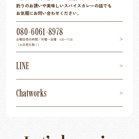
釣りのお誘いや美味しいスパイスカレーの話でも
お気軽にお問い合わせください。
080-6061-8978
お電話受付時間／月曜〜金曜 9:30〜17:30
（土日祝を除く）
LINE
Chatworks